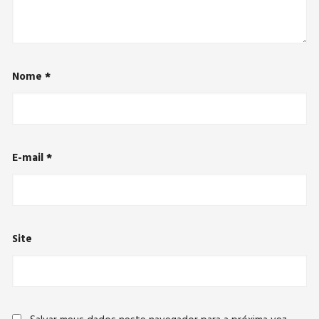
Nome
*
E-mail
*
Site