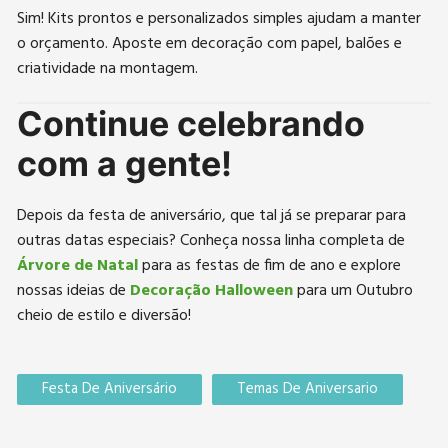
Sim! Kits prontos e personalizados simples ajudam a manter
o orçamento. Aposte em decoração com papel, balões e
criatividade na montagem.
Continue celebrando
com a gente!
Depois da festa de aniversário, que tal já se preparar para
outras datas especiais? Conheça nossa linha completa de
Árvore de Natal
para as festas de fim de ano e explore
nossas ideias de
Decoração Halloween
para um Outubro
cheio de estilo e diversão!
Festa De Aniversário
Temas De Aniversario