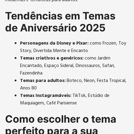
Tendências em Temas
de Aniversário 2025
Personagens da Disney e Pixar:
como Frozen, Toy
Story, Divertida Mente e Encanto
Temas criativos e genéricos:
como Jardim
Encantado, Espaço Sideral, Dinossauros, Safari,
Fazendinha
Temas para adultos:
Boteco, Neon, Festa Tropical,
Anos 80
Temas Instagramáveis:
TikTok, Estúdio de
Maquiagem, Café Parisiense
Como escolher o tema
perfeito para a sua