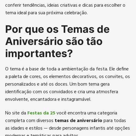
conferir tendências, ideias criativas e dicas para escolher o
tema ideal para sua próxima celebração.
Por que os Temas de
Aniversário são tão
importantes?
O tema é a base de toda a ambientação da festa. Ele define
a paleta de cores, os elementos decorativos, os convites, os
personalizados e até os doces. Um bom tema gera
identificação com os convidados e cria uma atmosfera
envolvente, encantadora e instagramável.
No site da
Festas da 25
você encontra uma categoria
completa com diversos
temas de aniversário
para todas
as idades e estilos — desde personagens infantis até opções
modernas e temáticas para adultos.