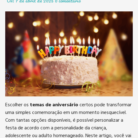
On:
7 de abril de 2025
0 comentário
Escolher os
temas de aniversário
certos pode transformar
uma simples comemoração em um momento inesquecível.
Com tantas opções disponíveis, é possível personalizar a
festa de acordo com a personalidade da criança,
adolescente ou adulto homenageado. Neste artigo, você vai