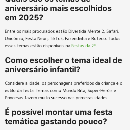
aniversário mais escolhidos
em 2025?
Entre os mais procurados estão Divertida Mente 2, Safari,
Unicórnio, Festa Neon, TikTok, Fazendinha e Boteco. Todos
esses temas estão disponíveis na
Festas da 25
.
Como escolher o tema ideal de
aniversário infantil?
Considere a idade, os personagens preferidos da criança e o
estilo da festa. Temas como Mundo Bita, Super-Heróis e
Princesas fazem muito sucesso nas primeiras idades.
É possível montar uma festa
temática gastando pouco?