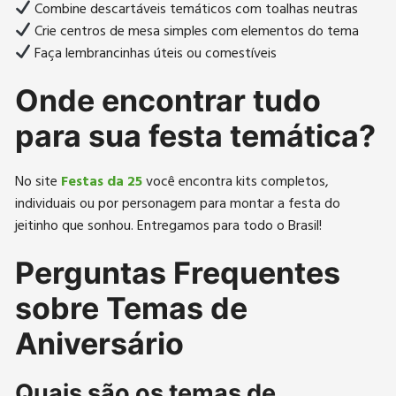
Combine descartáveis temáticos com toalhas neutras
Crie centros de mesa simples com elementos do tema
Faça lembrancinhas úteis ou comestíveis
Onde encontrar tudo
para sua festa temática?
No site
Festas da 25
você encontra kits completos,
individuais ou por personagem para montar a festa do
jeitinho que sonhou. Entregamos para todo o Brasil!
Perguntas Frequentes
sobre Temas de
Aniversário
Quais são os temas de