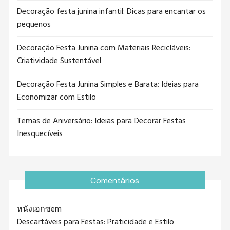
Decoração festa junina infantil: Dicas para encantar os
pequenos
Decoração Festa Junina com Materiais Recicláveis:
Criatividade Sustentável
Decoração Festa Junina Simples e Barata: Ideias para
Economizar com Estilo
Temas de Aniversário: Ideias para Decorar Festas
Inesquecíveis
Comentários
หนังเอกซ
em
Descartáveis para Festas: Praticidade e Estilo