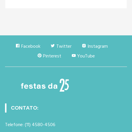
Facebook
Twitter
Instagram
Pinterest
YouTube
CONTATO:
Telefone: (11) 4580-4506