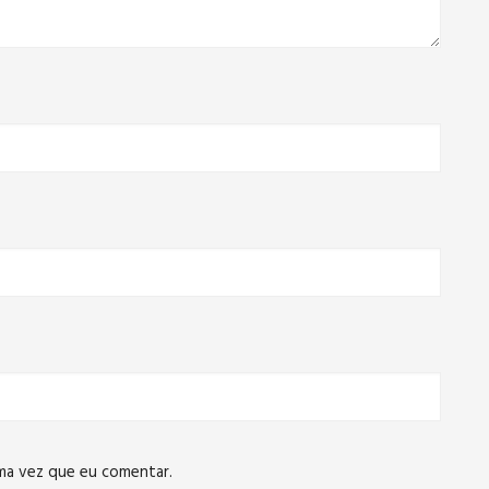
ma vez que eu comentar.