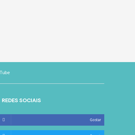
Tube
REDES SOCIAIS
Gostar