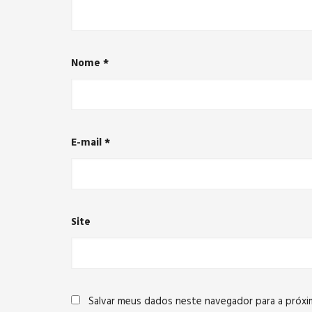
Nome
*
E-mail
*
Site
Salvar meus dados neste navegador para a próxi