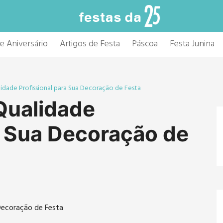
e Aniversário
Artigos de Festa
Páscoa
Festa Junina
idade Profissional para Sua Decoração de Festa
Qualidade
a Sua Decoração de