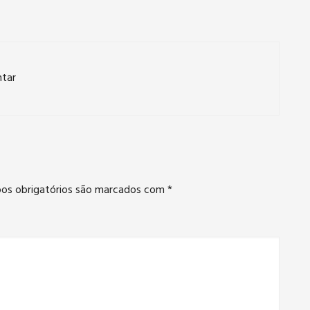
ntar
os obrigatórios são marcados com
*