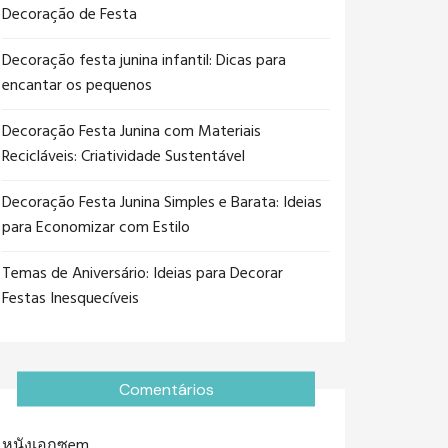
Decoração de Festa
Decoração festa junina infantil: Dicas para
encantar os pequenos
Decoração Festa Junina com Materiais
Recicláveis: Criatividade Sustentável
Decoração Festa Junina Simples e Barata: Ideias
para Economizar com Estilo
Temas de Aniversário: Ideias para Decorar
Festas Inesquecíveis
Comentários
หนังเอกซ
em