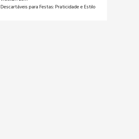
Descartáveis para Festas: Praticidade e Estilo