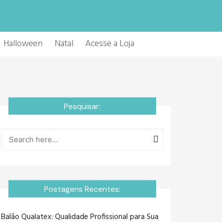
Halloween
Natal
Acesse a Loja
Pesquisar:
Postagens Recentes:
Balão Qualatex: Qualidade Profissional para Sua