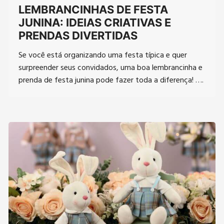
LEMBRANCINHAS DE FESTA
JUNINA: IDEIAS CRIATIVAS E
PRENDAS DIVERTIDAS
Se você está organizando uma festa típica e quer
surpreender seus convidados, uma boa lembrancinha e
prenda de festa junina pode fazer toda a diferença! ….