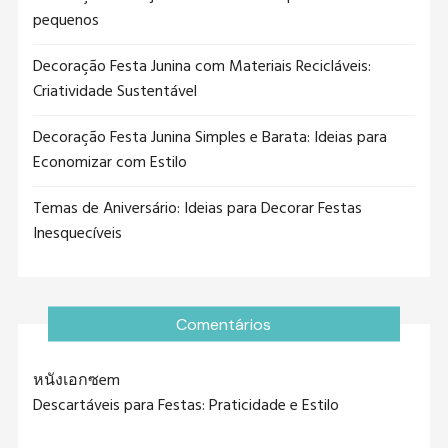
pequenos
Decoração Festa Junina com Materiais Recicláveis:
Criatividade Sustentável
Decoração Festa Junina Simples e Barata: Ideias para
Economizar com Estilo
Temas de Aniversário: Ideias para Decorar Festas
Inesquecíveis
Comentários
หนังเอกซ
em
Descartáveis para Festas: Praticidade e Estilo