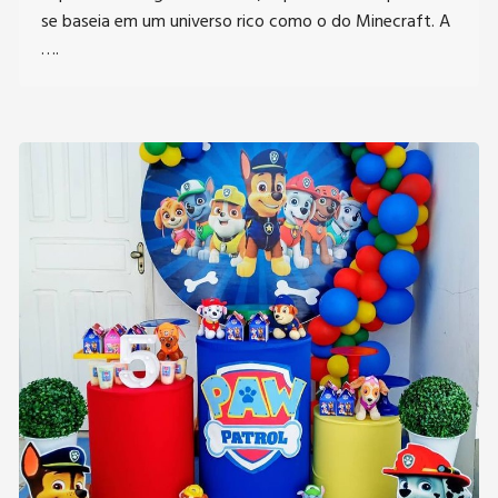
se baseia em um universo rico como o do Minecraft. A
….