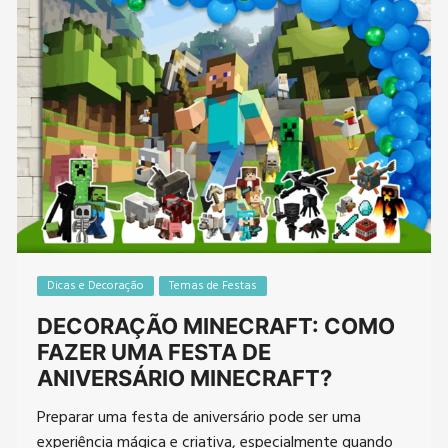
Dicas e Decoração
Temas de Festas
DECORAÇÃO MINECRAFT: COMO
FAZER UMA FESTA DE
ANIVERSÁRIO MINECRAFT?
Preparar uma festa de aniversário pode ser uma
experiência mágica e criativa, especialmente quando