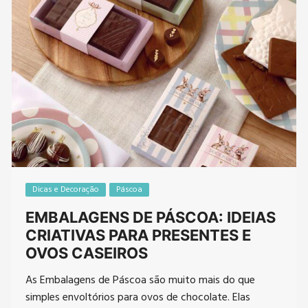
Dicas e Decoração
Páscoa
EMBALAGENS DE PÁSCOA: IDEIAS
CRIATIVAS PARA PRESENTES E
OVOS CASEIROS
As Embalagens de Páscoa são muito mais do que
simples envoltórios para ovos de chocolate. Elas