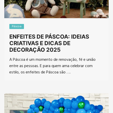
Páscoa
ENFEITES DE PÁSCOA: IDEIAS
CRIATIVAS E DICAS DE
DECORAÇÃO 2025
A Páscoa é um momento de renovação, fé e união
entre as pessoas. E para quem ama celebrar com
estilo, os enfeites de Páscoa são ….