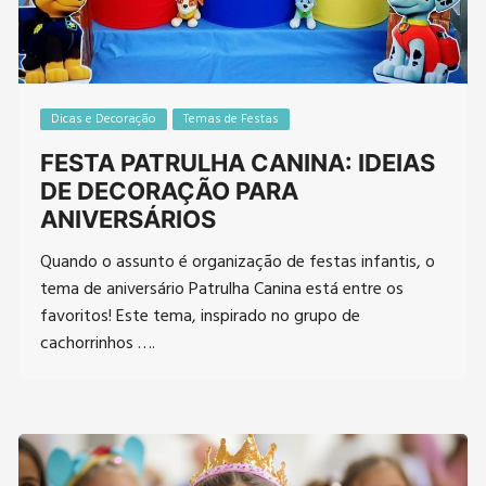
Dicas e Decoração
Temas de Festas
FESTA PATRULHA CANINA: IDEIAS
DE DECORAÇÃO PARA
ANIVERSÁRIOS
Quando o assunto é organização de festas infantis, o
tema de aniversário Patrulha Canina está entre os
favoritos! Este tema, inspirado no grupo de
cachorrinhos ….