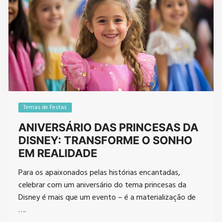
Temas de Festas
ANIVERSÁRIO DAS PRINCESAS DA
DISNEY: TRANSFORME O SONHO
EM REALIDADE
Para os apaixonados pelas histórias encantadas,
celebrar com um aniversário do tema princesas da
Disney é mais que um evento – é a materialização de
….