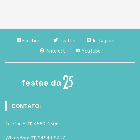
Facebook
Twitter
Instagram
Pinterest
YouTube
CONTATO:
Telefone: (11) 4580-4506
WhatsApp: (11) 94543-8757