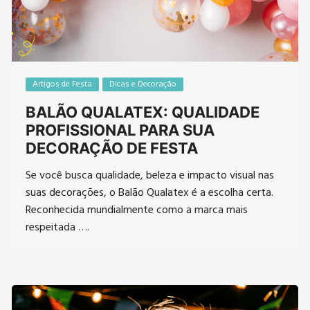
Artigos de Festa
Dicas e Decoração
BALÃO QUALATEX: QUALIDADE
PROFISSIONAL PARA SUA
DECORAÇÃO DE FESTA
Se você busca qualidade, beleza e impacto visual nas
suas decorações, o Balão Qualatex é a escolha certa.
Reconhecida mundialmente como a marca mais
respeitada ….