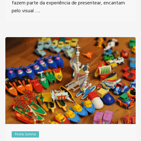
fazem parte da experiência de presentear, encantam
pelo visual ….
Festa Junina