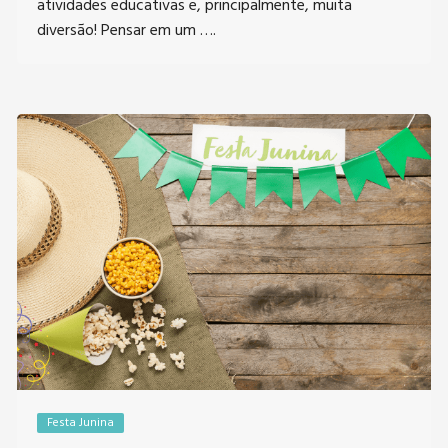
atividades educativas e, principalmente, muita
diversão! Pensar em um ….
Festa Junina