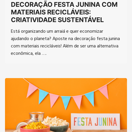
DECORAÇÃO FESTA JUNINA COM
MATERIAIS RECICLÁVEIS:
CRIATIVIDADE SUSTENTÁVEL
Está organizando um arraiá e quer economizar
ajudando o planeta? Aposte na decoração festa junina
com materiais recicláveis! Além de ser uma alternativa
econômica, ela ….