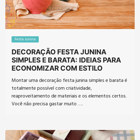
Festa Junina
DECORAÇÃO FESTA JUNINA
SIMPLES E BARATA: IDEIAS PARA
ECONOMIZAR COM ESTILO
Montar uma decoração festa junina simples e barata é
totalmente possível com criatividade,
reaproveitamento de materiais e os elementos certos.
Você não precisa gastar muito ….