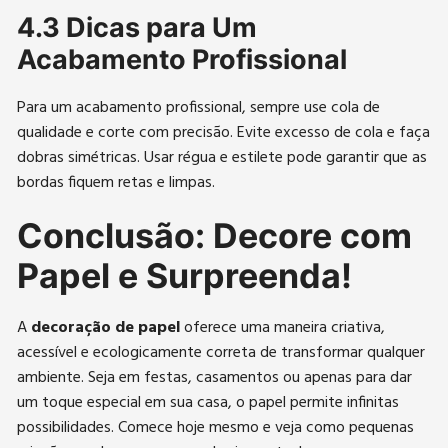
4.3 Dicas para Um
Acabamento Profissional
Para um acabamento profissional, sempre use cola de
qualidade e corte com precisão. Evite excesso de cola e faça
dobras simétricas. Usar régua e estilete pode garantir que as
bordas fiquem retas e limpas.
Conclusão: Decore com
Papel e Surpreenda!
A
decoração de papel
oferece uma maneira criativa,
acessível e ecologicamente correta de transformar qualquer
ambiente. Seja em festas, casamentos ou apenas para dar
um toque especial em sua casa, o papel permite infinitas
possibilidades. Comece hoje mesmo e veja como pequenas