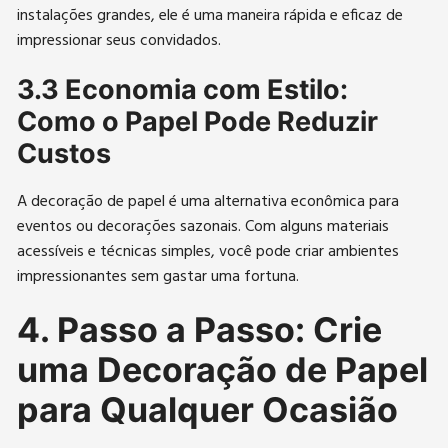
instalações grandes, ele é uma maneira rápida e eficaz de
impressionar seus convidados.
3.3 Economia com Estilo:
Como o Papel Pode Reduzir
Custos
A decoração de papel é uma alternativa econômica para
eventos ou decorações sazonais. Com alguns materiais
acessíveis e técnicas simples, você pode criar ambientes
impressionantes sem gastar uma fortuna.
4. Passo a Passo: Crie
uma Decoração de Papel
para Qualquer Ocasião