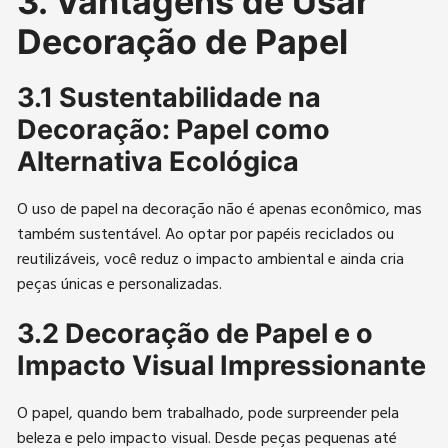
3. Vantagens de Usar
Decoração de Papel
3.1 Sustentabilidade na
Decoração: Papel como
Alternativa Ecológica
O uso de papel na decoração não é apenas econômico, mas
também sustentável. Ao optar por papéis reciclados ou
reutilizáveis, você reduz o impacto ambiental e ainda cria
peças únicas e personalizadas.
3.2 Decoração de Papel e o
Impacto Visual Impressionante
O papel, quando bem trabalhado, pode surpreender pela
beleza e pelo impacto visual. Desde peças pequenas até