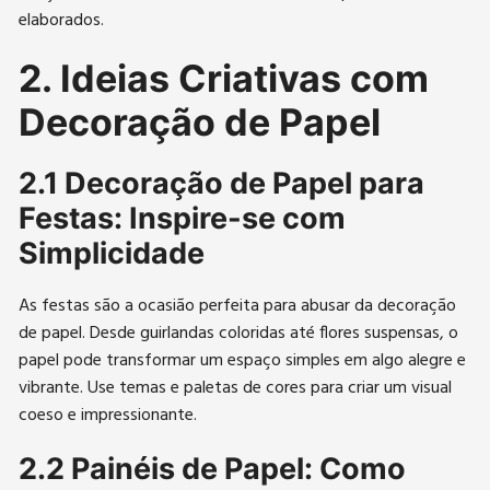
elaborados.
2. Ideias Criativas com
Decoração de Papel
2.1 Decoração de Papel para
Festas: Inspire-se com
Simplicidade
As festas são a ocasião perfeita para abusar da decoração
de papel. Desde guirlandas coloridas até flores suspensas, o
papel pode transformar um espaço simples em algo alegre e
vibrante. Use temas e paletas de cores para criar um visual
coeso e impressionante.
2.2 Painéis de Papel: Como