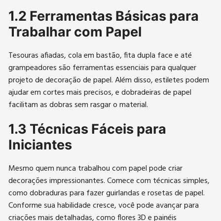
1.2 Ferramentas Básicas para
Trabalhar com Papel
Tesouras afiadas, cola em bastão, fita dupla face e até
grampeadores são ferramentas essenciais para qualquer
projeto de decoração de papel. Além disso, estiletes podem
ajudar em cortes mais precisos, e dobradeiras de papel
facilitam as dobras sem rasgar o material.
1.3 Técnicas Fáceis para
Iniciantes
Mesmo quem nunca trabalhou com papel pode criar
decorações impressionantes. Comece com técnicas simples,
como dobraduras para fazer guirlandas e rosetas de papel.
Conforme sua habilidade cresce, você pode avançar para
criações mais detalhadas, como flores 3D e painéis