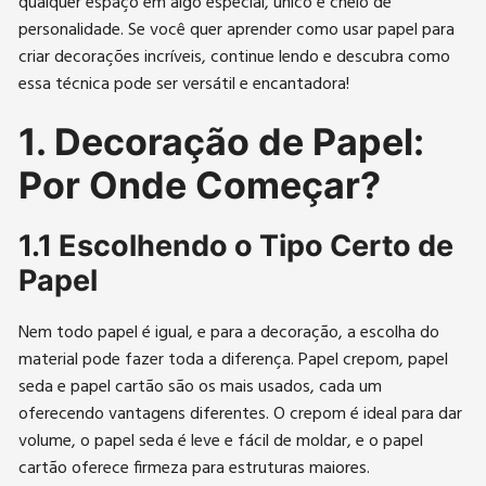
qualquer espaço em algo especial, único e cheio de
personalidade. Se você quer aprender como usar papel para
criar decorações incríveis, continue lendo e descubra como
essa técnica pode ser versátil e encantadora!
1. Decoração de Papel:
Por Onde Começar?
1.1 Escolhendo o Tipo Certo de
Papel
Nem todo papel é igual, e para a decoração, a escolha do
material pode fazer toda a diferença. Papel crepom, papel
seda e papel cartão são os mais usados, cada um
oferecendo vantagens diferentes. O crepom é ideal para dar
volume, o papel seda é leve e fácil de moldar, e o papel
cartão oferece firmeza para estruturas maiores.