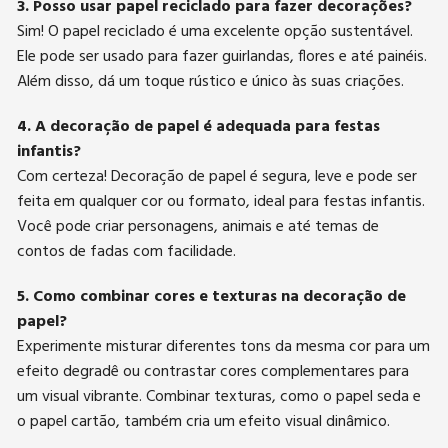
3. Posso usar papel reciclado para fazer decorações?
Sim! O papel reciclado é uma excelente opção sustentável.
Ele pode ser usado para fazer guirlandas, flores e até painéis.
Além disso, dá um toque rústico e único às suas criações.
4. A decoração de papel é adequada para festas
infantis?
Com certeza! Decoração de papel é segura, leve e pode ser
feita em qualquer cor ou formato, ideal para festas infantis.
Você pode criar personagens, animais e até temas de
contos de fadas com facilidade.
5. Como combinar cores e texturas na decoração de
papel?
Experimente misturar diferentes tons da mesma cor para um
efeito degradê ou contrastar cores complementares para
um visual vibrante. Combinar texturas, como o papel seda e
o papel cartão, também cria um efeito visual dinâmico.