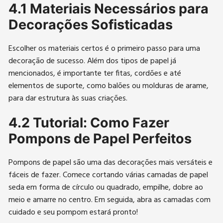
4.1 Materiais Necessários para
Decorações Sofisticadas
Escolher os materiais certos é o primeiro passo para uma
decoração de sucesso. Além dos tipos de papel já
mencionados, é importante ter fitas, cordões e até
elementos de suporte, como balões ou molduras de arame,
para dar estrutura às suas criações.
4.2 Tutorial: Como Fazer
Pompons de Papel Perfeitos
Pompons de papel são uma das decorações mais versáteis e
fáceis de fazer. Comece cortando várias camadas de papel
seda em forma de círculo ou quadrado, empilhe, dobre ao
meio e amarre no centro. Em seguida, abra as camadas com
cuidado e seu pompom estará pronto!