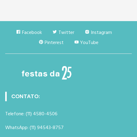
Facebook
Twitter
Instagram
Pinterest
YouTube
CONTATO:
Telefone: (11) 4580-4506
WhatsApp: (11) 94543-8757