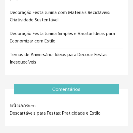
Decoração Festa Junina com Materiais Recicláveis:
Criatividade Sustentável
Decoração Festa Junina Simples e Barata: Ideias para
Economizar com Estilo
Temas de Aniversário: Ideias para Decorar Festas
Inesquecíveis
Comentários
หนังเอกซ
em
Descartáveis para Festas: Praticidade e Estilo