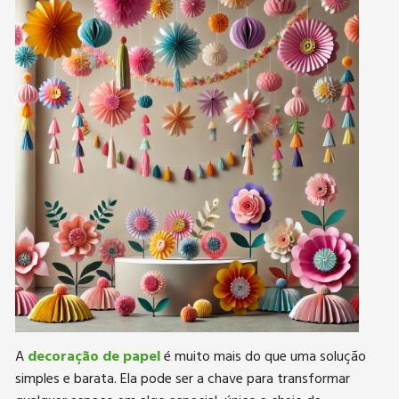
A
decoração de papel
é muito mais do que uma solução
simples e barata. Ela pode ser a chave para transformar