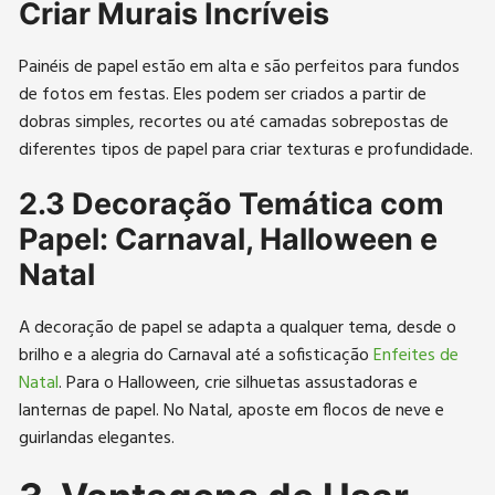
Criar Murais Incríveis
Painéis de papel estão em alta e são perfeitos para fundos
de fotos em festas. Eles podem ser criados a partir de
dobras simples, recortes ou até camadas sobrepostas de
diferentes tipos de papel para criar texturas e profundidade.
2.3 Decoração Temática com
Papel: Carnaval, Halloween e
Natal
A decoração de papel se adapta a qualquer tema, desde o
brilho e a alegria do Carnaval até a sofisticação
Enfeites de
Natal
. Para o Halloween, crie silhuetas assustadoras e
lanternas de papel. No Natal, aposte em flocos de neve e
guirlandas elegantes.