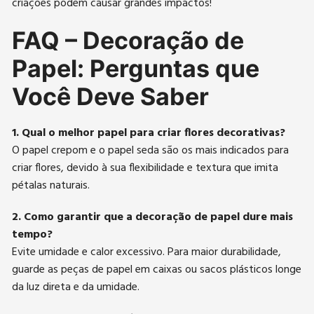
criações podem causar grandes impactos!
FAQ – Decoração de
Papel: Perguntas que
Você Deve Saber
1. Qual o melhor papel para criar flores decorativas?
O papel crepom e o papel seda são os mais indicados para
criar flores, devido à sua flexibilidade e textura que imita
pétalas naturais.
2. Como garantir que a decoração de papel dure mais
tempo?
Evite umidade e calor excessivo. Para maior durabilidade,
guarde as peças de papel em caixas ou sacos plásticos longe
da luz direta e da umidade.