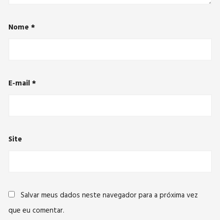
Nome
*
E-mail
*
Site
Salvar meus dados neste navegador para a próxima vez
que eu comentar.