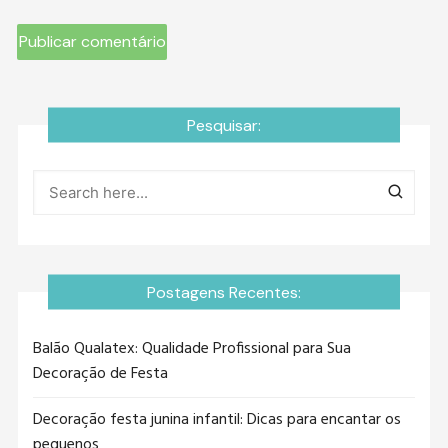
Pesquisar:
Postagens Recentes:
Balão Qualatex: Qualidade Profissional para Sua
Decoração de Festa
Decoração festa junina infantil: Dicas para encantar os
pequenos