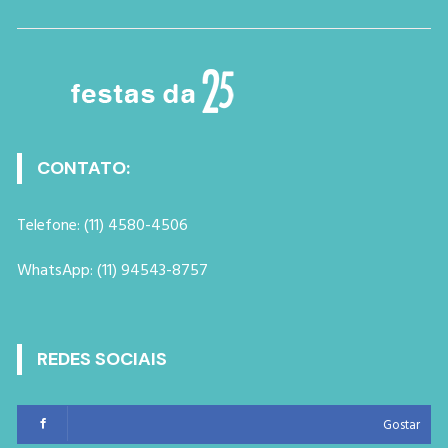
CONTATO:
Telefone: (11) 4580-4506
WhatsApp: (11) 94543-8757
REDES SOCIAIS
Gostar