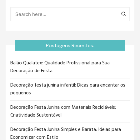
Postagens Recentes:
Balão Qualatex: Qualidade Profissional para Sua
Decoração de Festa
Decoração festa junina infantil: Dicas para encantar os
pequenos
Decoração Festa Junina com Materiais Recicláveis:
Criatividade Sustentável
Decoração Festa Junina Simples e Barata: Ideias para
Economizar com Estilo