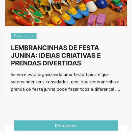
Festa Junina
LEMBRANCINHAS DE FESTA
JUNINA: IDEIAS CRIATIVAS E
PRENDAS DIVERTIDAS
Se você está organizando uma festa típica e quer
surpreender seus convidados, uma boa lembrancinha e
prenda de festa junina pode fazer toda a diferença! ….
Pesquisar: