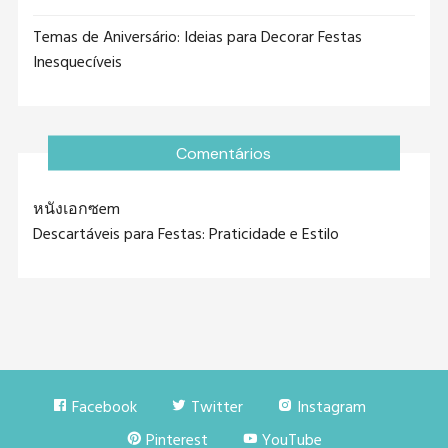
Temas de Aniversário: Ideias para Decorar Festas
Inesquecíveis
Comentários
หนังเอกซ
em
Descartáveis para Festas: Praticidade e Estilo
Facebook
Twitter
Instagram
Pinterest
YouTube